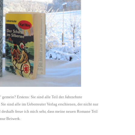
gemein? Erstens: Sie sind alle Teil der Jahrzehnte
 sind alle im Ueberreuter Verlag erschienen, der nicht nur
nd deshalb freue ich mich sehr, dass meine neuen Romane Teil
 nur Beiwerk.