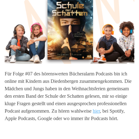
Für Folge #07 des hörenswerten Bücheralarm Podcasts bin ich
online mit Kindern aus Diedenbergen zusammengekommen. Die
Mädchen und Jungs haben in den Weihnachtsferien gemeinsam
den ersten Band der Schule der Schatten gelesen, mir so einige
kluge Fragen gestellt und einen ausgesprochen professionellen
Podcast aufgenommen. Zu hören wahlweise
hier
, bei Spotify,
Apple Podcasts, Google oder wo immer ihr Podcasts hört.