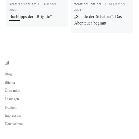
Veröffentlicht am
13. Oktober
Veröffentlicht am
23. September
2023
2021
Buchtipps der „Brigitte“
„Schule der Schatten“: Das
Abenteuer beginnt
Blog
Bücher
Über mich
Lesungen
Kontakt
Impressum
Datenschutz