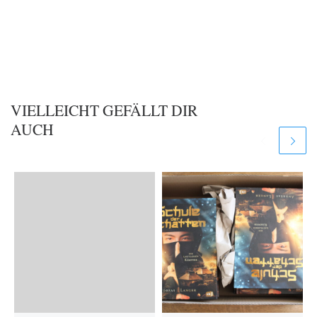
VIELLEICHT GEFÄLLT DIR
AUCH